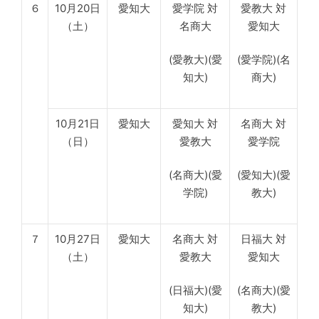
６
10月20日
愛知大
愛学院 対
愛教大 対
（土）
名商大
愛知大
(愛教大)(愛
(愛学院)(名
知大)
商大)
10月21日
愛知大
愛知大 対
名商大 対
（日）
愛教大
愛学院
(名商大)(愛
(愛知大)(愛
学院)
教大)
７
10月27日
愛知大
名商大 対
日福大 対
（土）
愛教大
愛知大
(日福大)(愛
(名商大)(愛
知大)
教大)