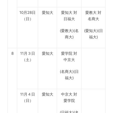
10月28日
愛知大
愛知大 対
愛教大 対
（日）
日福大
名商大
(愛教大)(名
(愛知大)(日
商大)
福大)
8
11月３日
愛知大
愛学院 対
（土）
中京大
(名商大)(日
福大)
11月４日
愛知大
中京大 対
（日）
愛学院
(日福大)(名