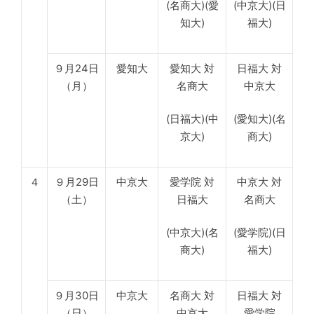
(名商大)(愛
(中京大)(日
知大)
福大)
９月24日
愛知大
愛知大 対
日福大 対
（月）
名商大
中京大
(日福大)(中
(愛知大)(名
京大)
商大)
４
９月29日
中京大
愛学院 対
中京大 対
（土）
日福大
名商大
(中京大)(名
(愛学院)(日
商大)
福大)
９月30日
中京大
名商大 対
日福大 対
（日）
中京大
愛学院