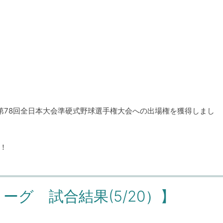
第78回全日本大会準硬式野球選手権大会への出場権を獲得しまし
！
ーグ 試合結果(5/20）】