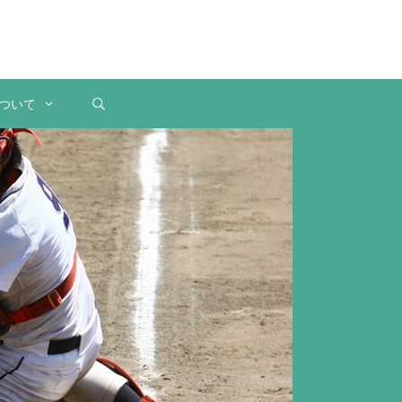
Instagra
ついて