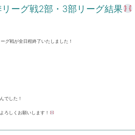
季リーグ戦2部・3部リーグ結果
リーグ戦が全日程終了いたしました！
んでした！
よろしくお願いします！