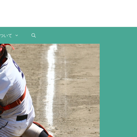
Instagra
ついて