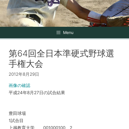
Menu
第64回全日本準硬式野球選
手権大会
2012年8月29日
画像の確認
平成24年8月27日の試合結果
豊田球場
1試合目
上越教育大学 001000100 2