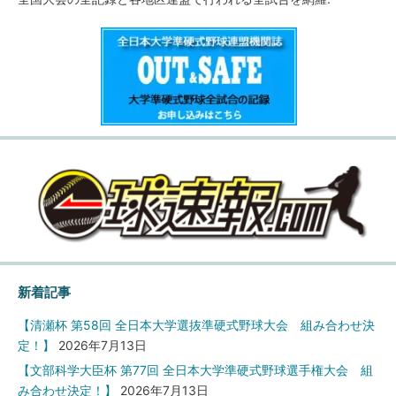
新着記事
【清瀬杯 第58回 全日本大学選抜準硬式野球大会 組み合わせ決
定！】
2026年7月13日
【文部科学大臣杯 第77回 全日本大学準硬式野球選手権大会 組
み合わせ決定！】
2026年7月13日